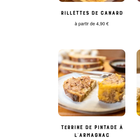
Rillettes de Canard
à partir de
4,90
€
Terrine de pintade à
l’Armagnac