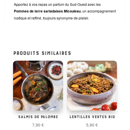
Apportez à vos repas un parfum du Sud-Ouest avec les
Pommes de terre sarladaises Micouleau
, un accompagnement
rustique et raffiné, toujours synonyme de plaisir.
PRODUITS SIMILAIRES
SALMIS DE PALOMBE
LENTILLES VERTES BIO
7,90
€
5,90
€