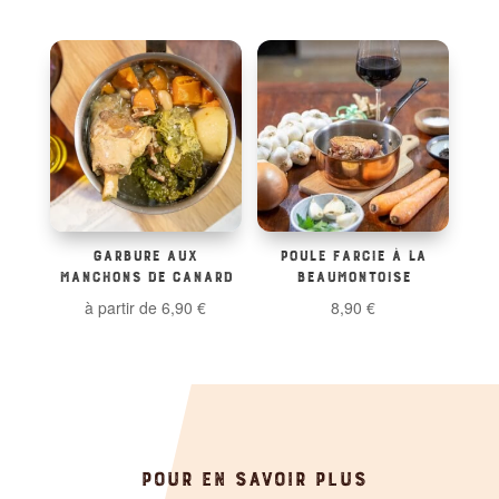
GARBURE AUX
POULE FARCIE À LA
MANCHONS DE CANARD
BEAUMONTOISE
à partir de
6,90
€
8,90
€
POUR EN SAVOIR PLUS