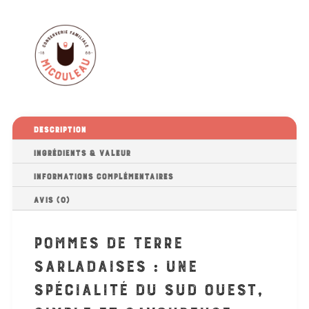
Description
Ingrédients & valeur
Informations complémentaires
Avis (0)
Pommes de terre
sarladaises : une
spécialité du Sud Ouest,