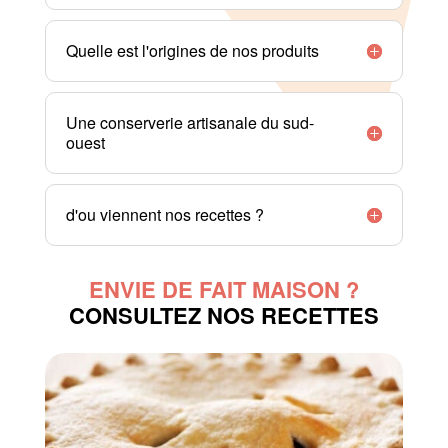
Quelle est l'origines de nos produits
Une conserverie artisanale du sud-
ouest
d'ou viennent nos recettes ?
ENVIE DE FAIT MAISON ?
CONSULTEZ NOS RECETTES