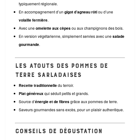
typiquement régionale.
En accompagnement d’un
gigot d’agneau rôti
ou d’une
volaille fermière
.
Avec une
omelette aux cèpes
ou aux champignons des bois.
En version végétarienne, simplement servies avec une
salade
gourmande
.
Les atouts des pommes de
terre sarladaises
Recette traditionnelle
du terroir.
Plat généreux
qui séduit petits et grands.
Source d’
énergie et de fibres
grâce aux pommes de terre.
Saveurs gourmandes sans excès, pour un plaisir authentique.
Conseils de dégustation