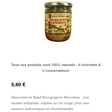
Tous nos produits sont 100% naturels : 0 colorants &
0 conservateurs
5,60
€
Découvrez le Bœuf Bourguignon Micouleau : une
recette artisanale, mijotée au vin rouge, pour des
saveurs authentiques et réconfortantes.