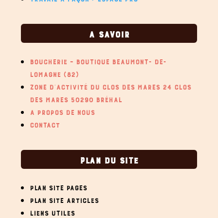
A SAVOIR
BOUCHERIE – BOUTIQUE BEAUMONT- DE-
LOMAGNE (82)
ZONE D’ACTIVITÉ DU CLOS DES MARES 24 CLOS
DES MARES 50290 BRÉHAL
A PROPOS DE NOUS
CONTACT
PLAN DU SITE
PLAN SITE PAGES
PLAN SITE ARTICLES
LIENS UTILES