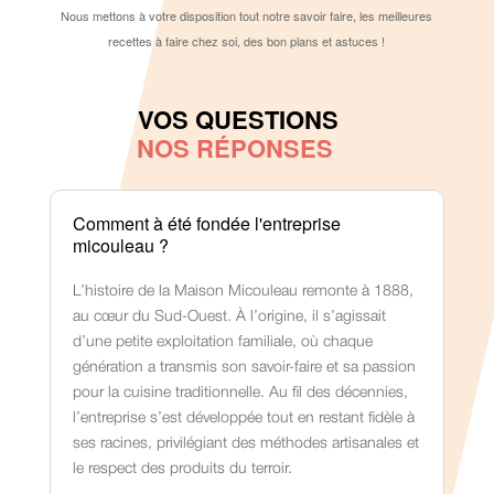
Nous mettons à votre disposition tout notre savoir faire, les meilleures
recettes à faire chez soi, des bon plans et astuces !
VOS QUESTIONS
NOS RÉPONSES
Comment à été fondée l'entreprise
micouleau ?
L’histoire de la Maison Micouleau remonte à 1888,
au cœur du Sud-Ouest. À l’origine, il s’agissait
d’une petite exploitation familiale, où chaque
génération a transmis son savoir-faire et sa passion
pour la cuisine traditionnelle. Au fil des décennies,
l’entreprise s’est développée tout en restant fidèle à
ses racines, privilégiant des méthodes artisanales et
le respect des produits du terroir.