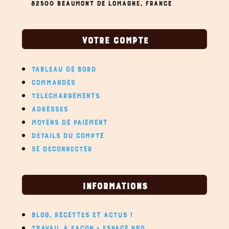
82500 BEAUMONT DE LOMAGNE,
FRANCE
VOTRE COMPTE
TABLEAU DE BORD
COMMANDES
TÉLÉCHARGEMENTS
ADRESSES
MOYENS DE PAIEMENT
DÉTAILS DU COMPTE
SE DÉCONNECTER
INFORMATIONS
BLOG, RECETTES ET ACTUS !
TRAVAIL À FAÇON > ESPACE PRO