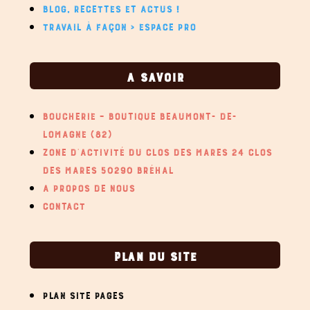
BLOG, RECETTES ET ACTUS !
TRAVAIL À FAÇON > ESPACE PRO
A SAVOIR
BOUCHERIE – BOUTIQUE BEAUMONT- DE-
LOMAGNE (82)
ZONE D’ACTIVITÉ DU CLOS DES MARES 24 CLOS
DES MARES 50290 BRÉHAL
A PROPOS DE NOUS
CONTACT
PLAN DU SITE
PLAN SITE PAGES