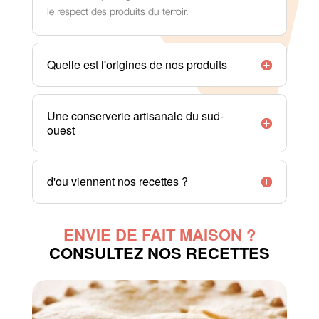
le respect des produits du terroir.
Quelle est l'origines de nos produits
Une conserverie artisanale du sud-
ouest
d'ou viennent nos recettes ?
ENVIE DE FAIT MAISON ?
CONSULTEZ NOS RECETTES