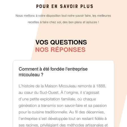
POUR EN SAVOIR PLUS
Nous mettons à votre disposition tout notre savoir faire, les meilleures
recettes à faire chez soi, des bon plans et astuces !
VOS QUESTIONS
NOS RÉPONSES
Comment à été fondée l'entreprise
micouleau ?
L’histoire de la Maison Micouleau remonte à 1888,
au cœur du Sud-Ouest. À l’origine, il s’agissait
d’une petite exploitation familiale, où chaque
génération a transmis son savoir-faire et sa passion
pour la cuisine traditionnelle. Au fil des décennies,
l’entreprise s’est développée tout en restant fidèle à
ses racines, privilégiant des méthodes artisanales et