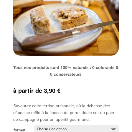
Tous nos produits sont 100% naturels : 0 colorants &
0 conservateurs
à partir de
3,90
€
Savourez cette terrine artisanale, où la richesse des
cèpes se mêle à la finesse du porc. Idéale sur du pain
de campagne pour un apéritif gourmand.
format