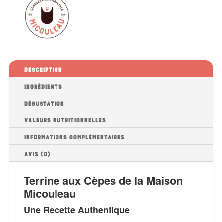
Description
Ingrédients
Dégustation
Valeurs nutritionnelles
Informations complémentaires
Avis (0)
Terrine aux Cèpes de la Maison
Micouleau
Une Recette Authentique