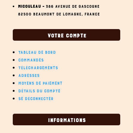
MICOULEAU –
386 AVENUE DE GASCOGNE
82500 BEAUMONT DE LOMAGNE,
FRANCE
VOTRE COMPTE
TABLEAU DE BORD
COMMANDES
TÉLÉCHARGEMENTS
ADRESSES
MOYENS DE PAIEMENT
DÉTAILS DU COMPTE
SE DÉCONNECTER
INFORMATIONS