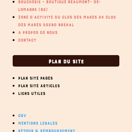
BOUCHERIE – BOUTIQUE BEAUMONT- DE-
LOMAGNE (82)
ZONE D’ACTIVITÉ DU CLOS DES MARES 24 CLOS
DES MARES 50290 BRÉHAL
A PROPOS DE NOUS
CONTACT
PLAN DU SITE
PLAN SITE PAGES
PLAN SITE ARTICLES
LIENS UTILES
CGV
MENTIONS LÉGALES
RETOUR & REMBOURSEMENT