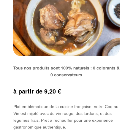
Tous nos produits sont 100% naturels : 0 colorants &
0 conservateurs
à partir de
9,20
€
Plat emblématique de la cuisine française, notre Coq au
Vin est mijoté avec du vin rouge, des lardons, et des
légumes frais. Prêt à réchauffer pour une expérience
gastronomique authentique.