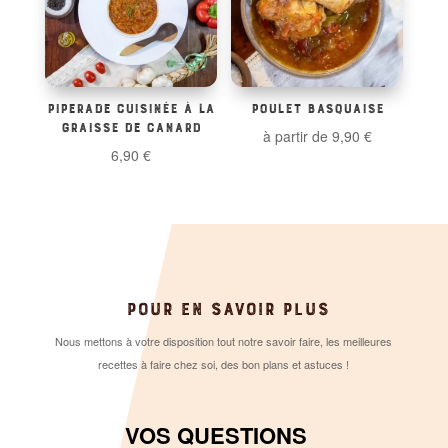
PIPERADE CUISINÉE À LA
POULET BASQUAISE
GRAISSE DE CANARD
à partir de
9,90
€
6,90
€
POUR EN SAVOIR PLUS
Nous mettons à votre disposition tout notre savoir faire, les meilleures
recettes à faire chez soi, des bon plans et astuces !
VOS QUESTIONS