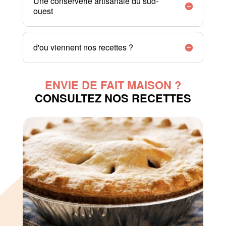
Une conserverie artisanale du sud-
ouest
d'ou viennent nos recettes ?
ENVIE DE FAIT MAISON ?
CONSULTEZ NOS RECETTES