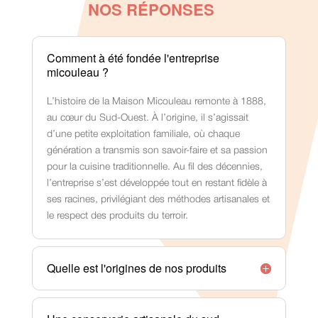
NOS RÉPONSES
Comment à été fondée l'entreprise
micouleau ?
L’histoire de la Maison Micouleau remonte à 1888,
au cœur du Sud-Ouest. À l’origine, il s’agissait
d’une petite exploitation familiale, où chaque
génération a transmis son savoir-faire et sa passion
pour la cuisine traditionnelle. Au fil des décennies,
l’entreprise s’est développée tout en restant fidèle à
ses racines, privilégiant des méthodes artisanales et
le respect des produits du terroir.
Quelle est l'origines de nos produits