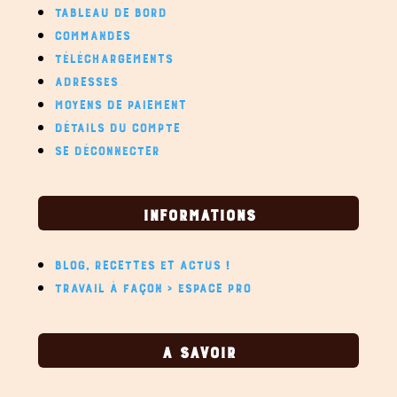
TABLEAU DE BORD
COMMANDES
TÉLÉCHARGEMENTS
ADRESSES
MOYENS DE PAIEMENT
DÉTAILS DU COMPTE
SE DÉCONNECTER
INFORMATIONS
BLOG, RECETTES ET ACTUS !
TRAVAIL À FAÇON > ESPACE PRO
A SAVOIR