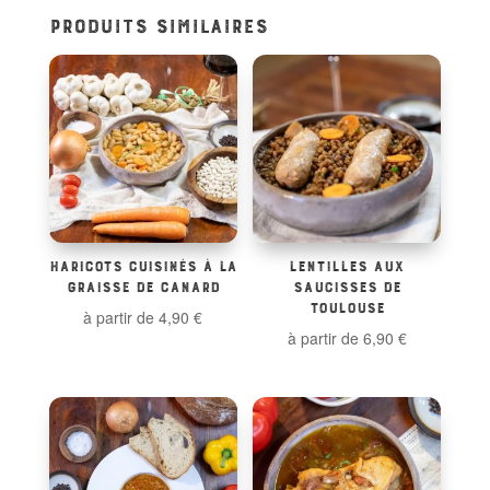
PRODUITS SIMILAIRES
HARICOTS CUISINÉS À LA
LENTILLES AUX
GRAISSE DE CANARD
SAUCISSES DE
TOULOUSE
à partir de
4,90
€
à partir de
6,90
€