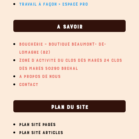
TRAVAIL À FAÇON > ESPACE PRO
A SAVOIR
BOUCHERIE – BOUTIQUE BEAUMONT- DE-
LOMAGNE (82)
ZONE D’ACTIVITÉ DU CLOS DES MARES 24 CLOS
DES MARES 50290 BRÉHAL
A PROPOS DE NOUS
CONTACT
PLAN DU SITE
PLAN SITE PAGES
PLAN SITE ARTICLES