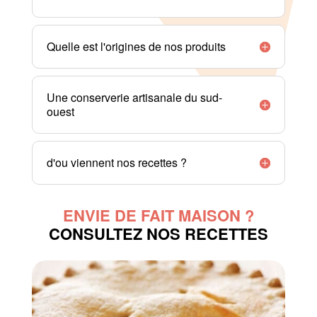
Quelle est l'origines de nos produits
Une conserverie artisanale du sud-
ouest
d'ou viennent nos recettes ?
ENVIE DE FAIT MAISON ?
CONSULTEZ NOS RECETTES