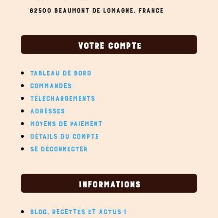
82500 BEAUMONT DE LOMAGNE,
FRANCE
VOTRE COMPTE
TABLEAU DE BORD
COMMANDES
TÉLÉCHARGEMENTS
ADRESSES
MOYENS DE PAIEMENT
DÉTAILS DU COMPTE
SE DÉCONNECTER
INFORMATIONS
BLOG, RECETTES ET ACTUS !