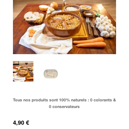
Tous nos produits sont 100% naturels : 0 colorants &
0 conservateurs
4,90
€