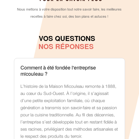
Nous mettons à votre disposition tout notre savoir faire, les meilleures
recettes à faire chez soi, des bon plans et astuces !
VOS QUESTIONS
NOS RÉPONSES
Comment à été fondée l'entreprise
micouleau ?
L’histoire de la Maison Micouleau remonte à 1888,
au cœur du Sud-Ouest. À l’origine, il s’agissait
d’une petite exploitation familiale, où chaque
génération a transmis son savoir-faire et sa passion
pour la cuisine traditionnelle. Au fil des décennies,
l’entreprise s’est développée tout en restant fidèle à
ses racines, privilégiant des méthodes artisanales et
le respect des produits du terroir.