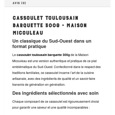
Avis (0)
Cassoulet Toulousain
Barquette 300g - Maison
Micouleau
Un classique du Sud-Ouest dans un
format pratique
Le
cassoulet toulousain barquette 300g
de la Maison
Micouleau est une version authentique et pratique de ce plat
emblématique du Sud-Ouest. Confectionné dans le respect des
traditions familiales, ce cassoulet incarne l’art de la cuisine
artisanale, avec des ingrédients de qualité et un savoir-faire
transmis de génération en génération.
Des ingrédients sélectionnés avec soin
Chaque composant de ce cassoulet est rigoureusement choisi
pour garantir une saveur et une qualité incomparables :