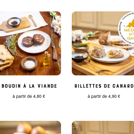
Boudin à la viande
Rillettes de Canard
à partir de
4,80
€
à partir de
4,90
€