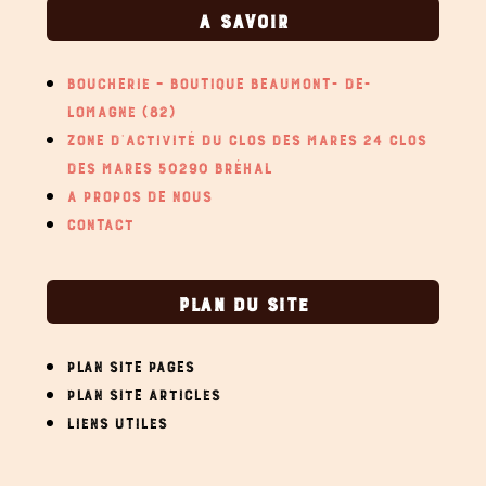
A SAVOIR
BOUCHERIE – BOUTIQUE BEAUMONT- DE-
LOMAGNE (82)
ZONE D’ACTIVITÉ DU CLOS DES MARES 24 CLOS
DES MARES 50290 BRÉHAL
A PROPOS DE NOUS
CONTACT
PLAN DU SITE
PLAN SITE PAGES
PLAN SITE ARTICLES
LIENS UTILES