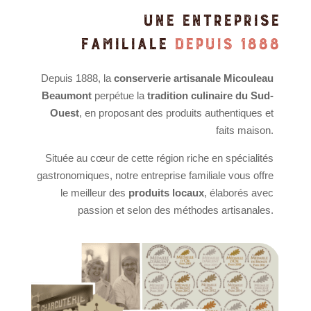
UNE ENTREPRISE
FAMILIALE
DEPUIS 1888
Depuis 1888, la
conserverie artisanale Micouleau
Beaumont
perpétue la
tradition culinaire du Sud-
Ouest
, en proposant des produits authentiques et
faits maison.
Située au cœur de cette région riche en spécialités
gastronomiques, notre entreprise familiale vous offre
le meilleur des
produits locaux
, élaborés avec
passion et selon des méthodes artisanales.