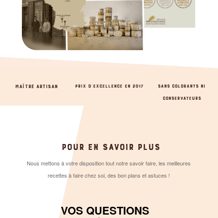
MAÎTRE ARTISAN
PRIX D’EXCELLENCE EN 2017
SANS COLORANTS NI
CONSERVATEURS
POUR EN SAVOIR PLUS
Nous mettons à votre disposition tout notre savoir faire, les meilleures
recettes à faire chez soi, des bon plans et astuces !
VOS QUESTIONS