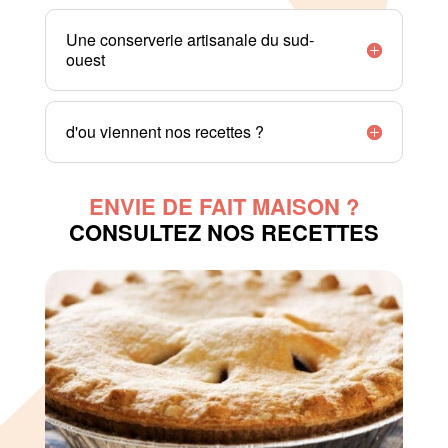
Une conserverie artisanale du sud-
ouest
d'ou viennent nos recettes ?
ENVIE DE FAIT MAISON ?
CONSULTEZ NOS RECETTES