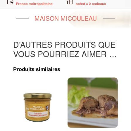


France métropolitaine
achat = 2 cadeaux
MAISON MICOULEAU
D’AUTRES PRODUITS QUE
VOUS POURRIEZ AIMER …
Produits similaires