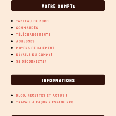
VOTRE COMPTE
TABLEAU DE BORD
COMMANDES
TÉLÉCHARGEMENTS
ADRESSES
MOYENS DE PAIEMENT
DÉTAILS DU COMPTE
SE DÉCONNECTER
INFORMATIONS
BLOG, RECETTES ET ACTUS !
TRAVAIL À FAÇON > ESPACE PRO