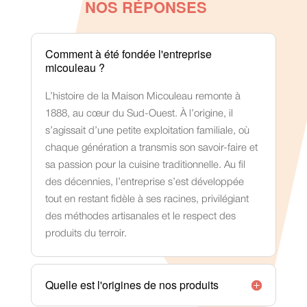
NOS RÉPONSES
Comment à été fondée l'entreprise
micouleau ?
L’histoire de la Maison Micouleau remonte à
1888, au cœur du Sud-Ouest. À l’origine, il
s’agissait d’une petite exploitation familiale, où
chaque génération a transmis son savoir-faire et
sa passion pour la cuisine traditionnelle. Au fil
des décennies, l’entreprise s’est développée
tout en restant fidèle à ses racines, privilégiant
des méthodes artisanales et le respect des
produits du terroir.
Quelle est l'origines de nos produits