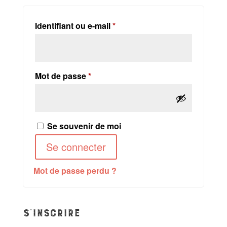
Obligatoire
Identifiant ou e-mail
*
Obligatoire
Mot de passe
*
Se souvenir de moi
Se connecter
Mot de passe perdu ?
S’inscrire