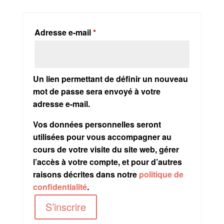
Obligatoire
Adresse e-mail
*
Un lien permettant de définir un nouveau
mot de passe sera envoyé à votre
adresse e-mail.
Vos données personnelles seront
utilisées pour vous accompagner au
cours de votre visite du site web, gérer
l’accès à votre compte, et pour d’autres
raisons décrites dans notre
politique de
confidentialité
.
S’inscrire