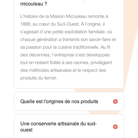
micouleau ?
L’histoire de la Maison Micouleau remonte à
1888, au cœur du Sud-Ouest. À l’origine, il
s’agissait d’une petite exploitation familiale, où
chaque génération a transmis son savoir-faire et
sa passion pour la cuisine traditionnelle. Au fil
des décennies, l’entreprise s’est développée
tout en restant fidèle à ses racines, privilégiant
des méthodes artisanales et le respect des
produits du terroir.
Quelle est l'origines de nos produits
Une conserverie artisanale du sud-
ouest