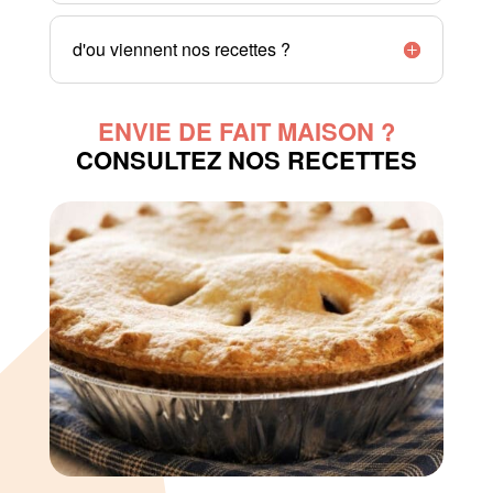
d'ou viennent nos recettes ?
ENVIE DE FAIT MAISON ?
CONSULTEZ NOS RECETTES