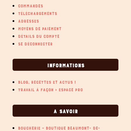
COMMANDES
TÉLÉCHARGEMENTS
ADRESSES
MOYENS DE PAIEMENT
DÉTAILS DU COMPTE
SE DÉCONNECTER
INFORMATIONS
BLOG, RECETTES ET ACTUS !
TRAVAIL À FAÇON > ESPACE PRO
A SAVOIR
BOUCHERIE – BOUTIQUE BEAUMONT- DE-