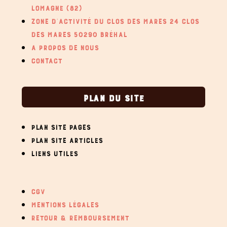
LOMAGNE (82)
ZONE D’ACTIVITÉ DU CLOS DES MARES 24 CLOS
DES MARES 50290 BRÉHAL
A PROPOS DE NOUS
CONTACT
PLAN DU SITE
PLAN SITE PAGES
PLAN SITE ARTICLES
LIENS UTILES
CGV
MENTIONS LÉGALES
RETOUR & REMBOURSEMENT