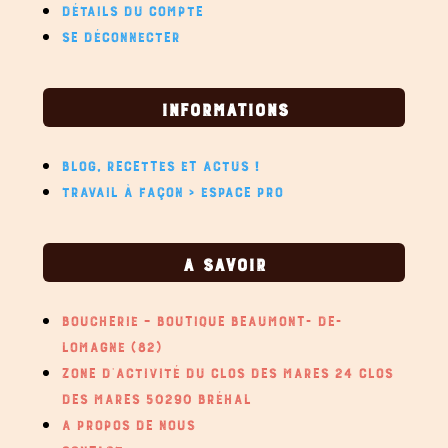
DÉTAILS DU COMPTE
SE DÉCONNECTER
INFORMATIONS
BLOG, RECETTES ET ACTUS !
TRAVAIL À FAÇON > ESPACE PRO
A SAVOIR
BOUCHERIE – BOUTIQUE BEAUMONT- DE-
LOMAGNE (82)
ZONE D’ACTIVITÉ DU CLOS DES MARES 24 CLOS
DES MARES 50290 BRÉHAL
A PROPOS DE NOUS