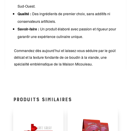
Sud-Ouest.
Qualité :
Des ingrédients de premier choix, sans additifs ni
conservateurs artificiels.
Savoir-faire :
Un produit élaboré avec passion et rigueur pour
garantir une expérience culinaire unique.
Commandez dès aujourd’hui et laissez-vous séduire par le goût
délicat et la texture fondante de ce boudin à la viande, une
spécialité emblématique de la Maison Micouleau.
PRODUITS SIMILAIRES