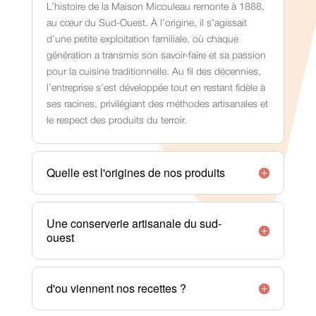
L’histoire de la Maison Micouleau remonte à 1888,
au cœur du Sud-Ouest. À l’origine, il s’agissait
d’une petite exploitation familiale, où chaque
génération a transmis son savoir-faire et sa passion
pour la cuisine traditionnelle. Au fil des décennies,
l’entreprise s’est développée tout en restant fidèle à
ses racines, privilégiant des méthodes artisanales et
le respect des produits du terroir.
Quelle est l'origines de nos produits
Une conserverie artisanale du sud-
ouest
d'ou viennent nos recettes ?