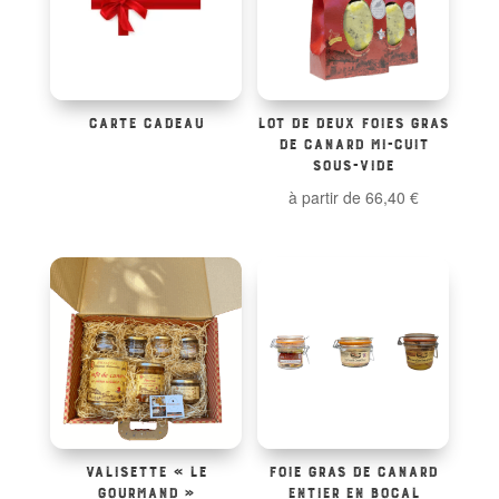
CARTE CADEAU
LOT DE DEUX FOIES GRAS
DE CANARD MI-CUIT
SOUS-VIDE
à partir de
66,40
€
VALISETTE « LE
FOIE GRAS DE CANARD
GOURMAND »
ENTIER EN BOCAL