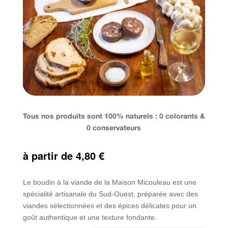
Tous nos produits sont 100% naturels : 0 colorants &
0 conservateurs
à partir de
4,80
€
Le boudin à la viande de la Maison Micouleau est une
spécialité artisanale du Sud-Ouest, préparée avec des
viandes sélectionnées et des épices délicates pour un
goût authentique et une texture fondante.