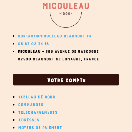
CONTACT@MICOULEAU-BEAUMONT.FR
05 63 02 34 16
MICOULEAU –
386 AVENUE DE GASCOGNE
82500 BEAUMONT DE LOMAGNE,
FRANCE
VOTRE COMPTE
TABLEAU DE BORD
COMMANDES
TÉLÉCHARGEMENTS
ADRESSES
MOYENS DE PAIEMENT