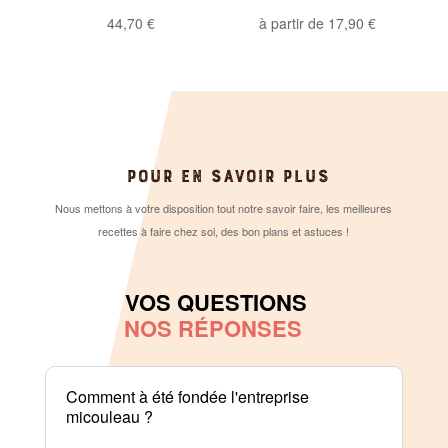
44,70
€
à partir de
17,90
€
POUR EN SAVOIR PLUS
Nous mettons à votre disposition tout notre savoir faire, les meilleures
recettes à faire chez soi, des bon plans et astuces !
VOS QUESTIONS
NOS RÉPONSES
Comment à été fondée l'entreprise
micouleau ?