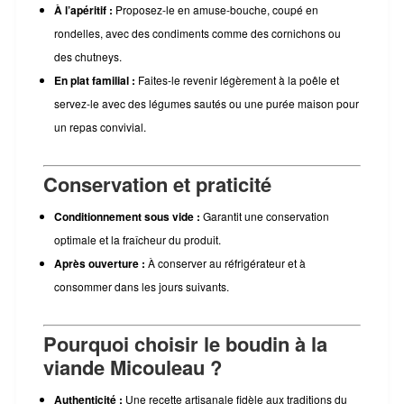
À l’apéritif :
Proposez-le en amuse-bouche, coupé en
rondelles, avec des condiments comme des cornichons ou
des chutneys.
En plat familial :
Faites-le revenir légèrement à la poêle et
servez-le avec des légumes sautés ou une purée maison pour
un repas convivial.
Conservation et praticité
Conditionnement sous vide :
Garantit une conservation
optimale et la fraîcheur du produit.
Après ouverture :
À conserver au réfrigérateur et à
consommer dans les jours suivants.
Pourquoi choisir le boudin à la
viande Micouleau ?
Authenticité :
Une recette artisanale fidèle aux traditions du