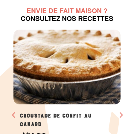
ENVIE DE FAIT MAISON ?
CONSULTEZ NOS RECETTES
CROUSTADE DE CONFIT AU
CANARD
|
Juin 3, 2025