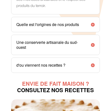
produits du terroir.
Quelle est l'origines de nos produits
Une conserverie artisanale du sud-
ouest
d'ou viennent nos recettes ?
ENVIE DE FAIT MAISON ?
CONSULTEZ NOS RECETTES