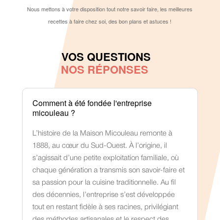
Nous mettons à votre disposition tout notre savoir faire, les meilleures
recettes à faire chez soi, des bon plans et astuces !
VOS QUESTIONS
NOS RÉPONSES
Comment à été fondée l'entreprise
micouleau ?
L’histoire de la Maison Micouleau remonte à
1888, au cœur du Sud-Ouest. À l’origine, il
s’agissait d’une petite exploitation familiale, où
chaque génération a transmis son savoir-faire et
sa passion pour la cuisine traditionnelle. Au fil
des décennies, l’entreprise s’est développée
tout en restant fidèle à ses racines, privilégiant
des méthodes artisanales et le respect des