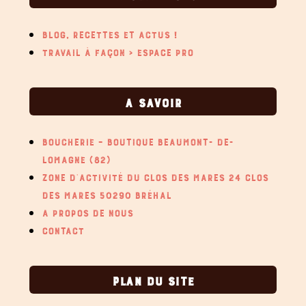
BLOG, RECETTES ET ACTUS !
TRAVAIL À FAÇON > ESPACE PRO
A SAVOIR
BOUCHERIE – BOUTIQUE BEAUMONT- DE-
LOMAGNE (82)
ZONE D’ACTIVITÉ DU CLOS DES MARES 24 CLOS
DES MARES 50290 BRÉHAL
A PROPOS DE NOUS
CONTACT
PLAN DU SITE