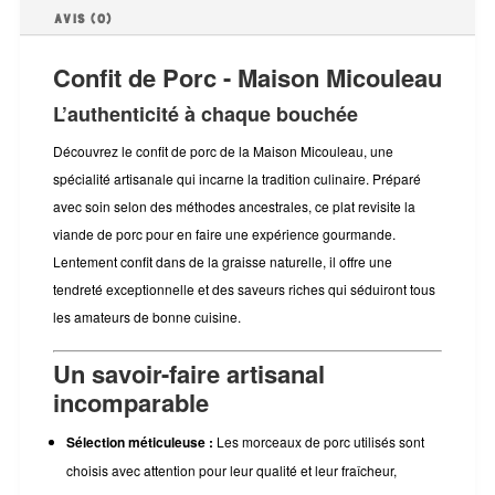
Avis (0)
Confit de Porc - Maison Micouleau
L’authenticité à chaque bouchée
Découvrez le confit de porc de la Maison Micouleau, une
spécialité artisanale qui incarne la tradition culinaire. Préparé
avec soin selon des méthodes ancestrales, ce plat revisite la
viande de porc pour en faire une expérience gourmande.
Lentement confit dans de la graisse naturelle, il offre une
tendreté exceptionnelle et des saveurs riches qui séduiront tous
les amateurs de bonne cuisine.
Un savoir-faire artisanal
incomparable
Sélection méticuleuse :
Les morceaux de porc utilisés sont
choisis avec attention pour leur qualité et leur fraîcheur,