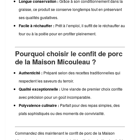
Longue conservation :
Grâce à son conditionnement dans la
graisse, ce produit se conserve longtemps tout en préservant
ses qualités gustatives.
Facile à réchauffer :
Prêt à l’emploi, il suffit de le réchauffer au
four ou à la poêle pour en profiter pleinement.
Pourquoi choisir le confit de porc
de la Maison Micouleau ?
Authenticité :
Préparé selon des recettes traditionnelles qui
respectent les saveurs du terroir.
Qualité exceptionnelle :
Une viande de premier choix confite
avec précision pour un goût incomparable.
Polyvalence culinaire :
Parfait pour des repas simples, des
plats sophistiqués ou des moments de convivialité.
Commandez dès maintenant le confit de porc de la Maison