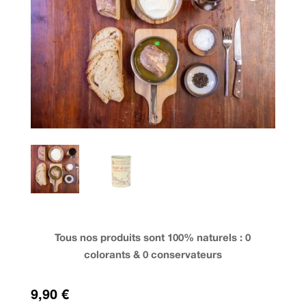
Tous nos produits sont 100% naturels : 0
colorants & 0 conservateurs
9,90
€