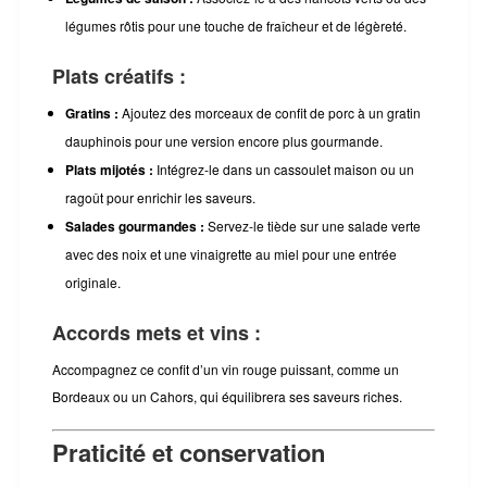
légumes rôtis pour une touche de fraîcheur et de légèreté.
Plats créatifs :
Gratins :
Ajoutez des morceaux de confit de porc à un gratin
dauphinois pour une version encore plus gourmande.
Plats mijotés :
Intégrez-le dans un cassoulet maison ou un
ragoût pour enrichir les saveurs.
Salades gourmandes :
Servez-le tiède sur une salade verte
avec des noix et une vinaigrette au miel pour une entrée
originale.
Accords mets et vins :
Accompagnez ce confit d’un vin rouge puissant, comme un
Bordeaux ou un Cahors, qui équilibrera ses saveurs riches.
Praticité et conservation