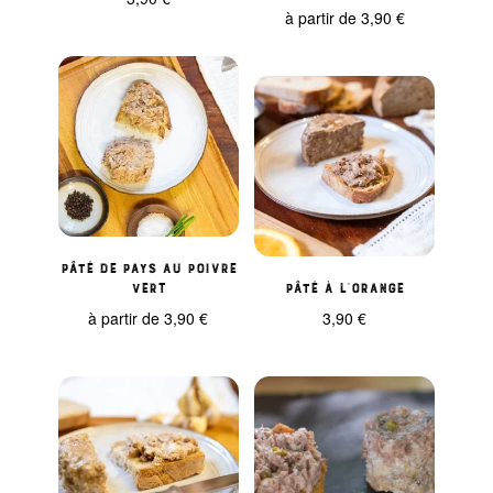
à partir de
3,90
€
Pâté de pays au poivre
vert
Pâté à l’orange
à partir de
3,90
€
3,90
€