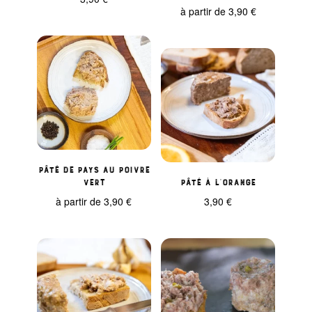
à partir de
3,90
€
Pâté de pays au poivre
vert
Pâté à l’orange
à partir de
3,90
€
3,90
€