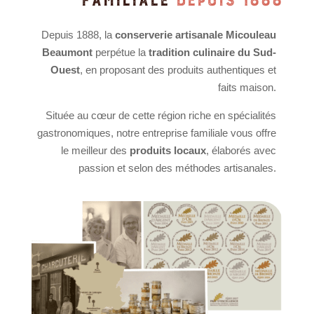
Depuis 1888, la
conserverie artisanale Micouleau
Beaumont
perpétue la
tradition culinaire du Sud-
Ouest
, en proposant des produits authentiques et
faits maison.
Située au cœur de cette région riche en spécialités
gastronomiques, notre entreprise familiale vous offre
le meilleur des
produits locaux
, élaborés avec
passion et selon des méthodes artisanales.