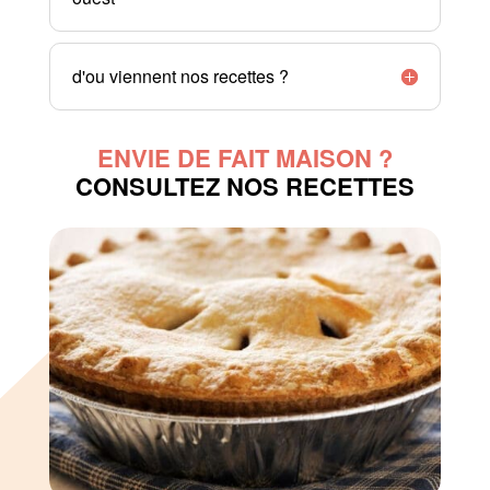
d'ou viennent nos recettes ?
ENVIE DE FAIT MAISON ?
CONSULTEZ NOS RECETTES