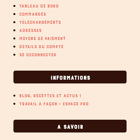
TABLEAU DE BORD
COMMANDES
TÉLÉCHARGEMENTS
ADRESSES
MOYENS DE PAIEMENT
DÉTAILS DU COMPTE
SE DÉCONNECTER
INFORMATIONS
BLOG, RECETTES ET ACTUS !
TRAVAIL À FAÇON > ESPACE PRO
A SAVOIR