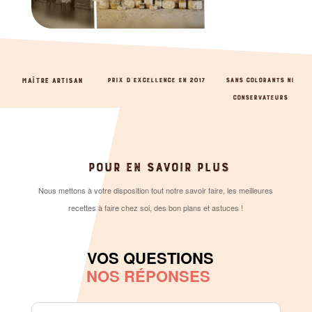
MAÎTRE ARTISAN
PRIX D’EXCELLENCE EN 2017
SANS COLORANTS NI
CONSERVATEURS
POUR EN SAVOIR PLUS
Nous mettons à votre disposition tout notre savoir faire, les meilleures
recettes à faire chez soi, des bon plans et astuces !
VOS QUESTIONS
NOS RÉPONSES