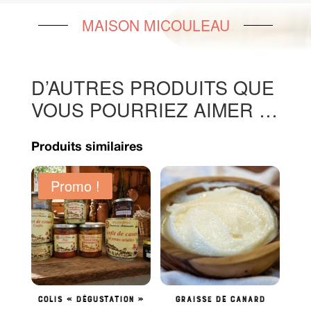
MAISON MICOULEAU
D’AUTRES PRODUITS QUE
VOUS POURRIEZ AIMER …
Produits similaires
Promo !
Colis « dégustation »
Graisse de canard