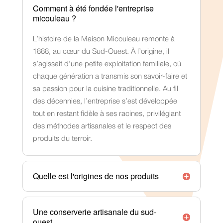
Comment à été fondée l'entreprise
micouleau ?
L’histoire de la Maison Micouleau remonte à
1888, au cœur du Sud-Ouest. À l’origine, il
s’agissait d’une petite exploitation familiale, où
chaque génération a transmis son savoir-faire et
sa passion pour la cuisine traditionnelle. Au fil
des décennies, l’entreprise s’est développée
tout en restant fidèle à ses racines, privilégiant
des méthodes artisanales et le respect des
produits du terroir.
Quelle est l'origines de nos produits
Une conserverie artisanale du sud-
ouest