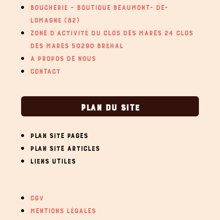
BOUCHERIE – BOUTIQUE BEAUMONT- DE-
LOMAGNE (82)
ZONE D’ACTIVITÉ DU CLOS DES MARES 24 CLOS
DES MARES 50290 BRÉHAL
A PROPOS DE NOUS
CONTACT
PLAN DU SITE
PLAN SITE PAGES
PLAN SITE ARTICLES
LIENS UTILES
CGV
MENTIONS LÉGALES