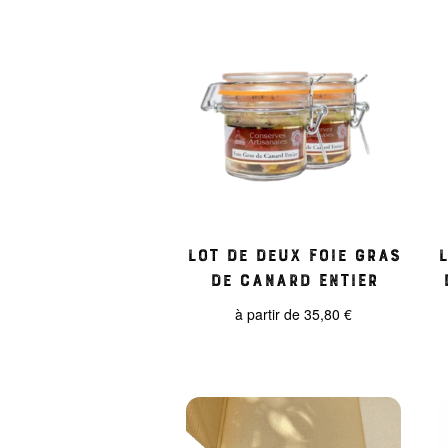
Lot de deux foie gras
de canard entier
à partir de
35,80
€