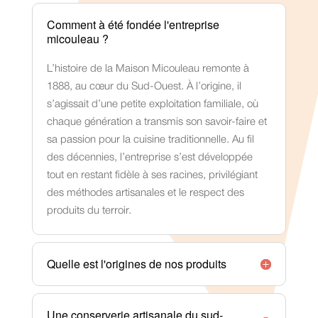
Comment à été fondée l'entreprise
micouleau ?
L’histoire de la Maison Micouleau remonte à
1888, au cœur du Sud-Ouest. À l’origine, il
s’agissait d’une petite exploitation familiale, où
chaque génération a transmis son savoir-faire et
sa passion pour la cuisine traditionnelle. Au fil
des décennies, l’entreprise s’est développée
tout en restant fidèle à ses racines, privilégiant
des méthodes artisanales et le respect des
produits du terroir.
Quelle est l'origines de nos produits
Une conserverie artisanale du sud-