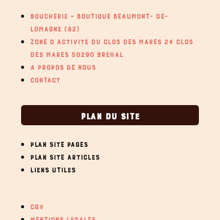
BOUCHERIE – BOUTIQUE BEAUMONT- DE-
LOMAGNE (82)
ZONE D’ACTIVITÉ DU CLOS DES MARES 24 CLOS
DES MARES 50290 BRÉHAL
A PROPOS DE NOUS
CONTACT
PLAN DU SITE
PLAN SITE PAGES
PLAN SITE ARTICLES
LIENS UTILES
CGV
MENTIONS LÉGALES