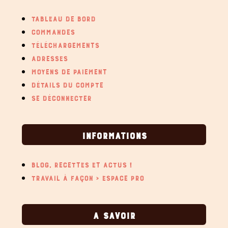
TABLEAU DE BORD
COMMANDES
TÉLÉCHARGEMENTS
ADRESSES
MOYENS DE PAIEMENT
DÉTAILS DU COMPTE
SE DÉCONNECTER
INFORMATIONS
BLOG, RECETTES ET ACTUS !
TRAVAIL À FAÇON > ESPACE PRO
A SAVOIR