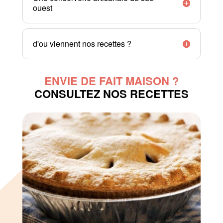
ouest
d'ou viennent nos recettes ?
ENVIE DE FAIT MAISON ?
CONSULTEZ NOS RECETTES