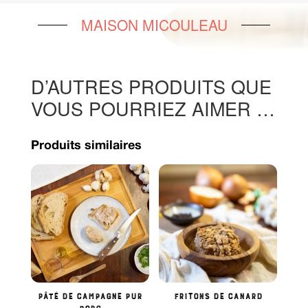
MAISON MICOULEAU
D’AUTRES PRODUITS QUE
VOUS POURRIEZ AIMER …
Produits similaires
Pâté de Campagne pur
Fritons de Canard
porc