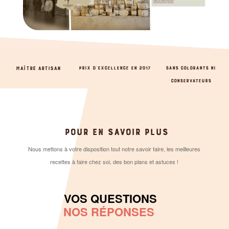
MAÎTRE ARTISAN
PRIX D’EXCELLENCE EN 2017
SANS COLORANTS NI
CONSERVATEURS
POUR EN SAVOIR PLUS
Nous mettons à votre disposition tout notre savoir faire, les meilleures
recettes à faire chez soi, des bon plans et astuces !
VOS QUESTIONS
NOS RÉPONSES