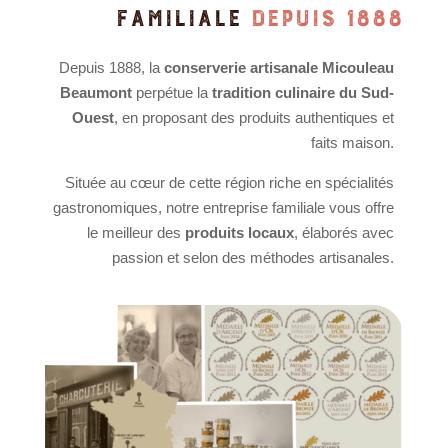
FAMILIALE
DEPUIS 1888
Depuis 1888, la
conserverie artisanale Micouleau
Beaumont
perpétue la
tradition culinaire du Sud-
Ouest
, en proposant des produits authentiques et
faits maison.
Située au cœur de cette région riche en spécialités
gastronomiques, notre entreprise familiale vous offre
le meilleur des
produits locaux
, élaborés avec
passion et selon des méthodes artisanales.